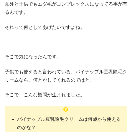
意外と子供でもムダ毛がコンプレックスになってる事が有
るんです。
それって何としてあげたいですよね。
そこで気になったんです。
子供でも使えると言われている、パイナップル豆乳除毛ク
リームなら、何とかしてくれるのではと。
そこで、こんな疑問が生まれました。
パイナップル豆乳除毛クリームは何歳から使える
のかな？