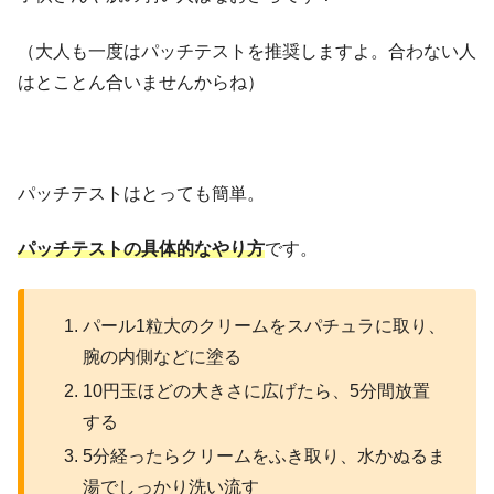
（大人も一度はパッチテストを推奨しますよ。合わない人
はとことん合いませんからね）
パッチテストはとっても簡単。
パッチテストの具体的なやり方
です。
パール1粒大のクリームをスパチュラに取り、
腕の内側などに塗る
10円玉ほどの大きさに広げたら、5分間放置
する
5分経ったらクリームをふき取り、水かぬるま
湯でしっかり洗い流す