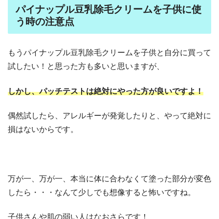
パイナップル豆乳除毛クリームを子供に使
う時の注意点
もうパイナップル豆乳除毛クリーム
を子供と自分に買って
試したい！と思った方も多いと思いますが、
しかし、パッチテストは絶対にやった方が良いですよ！
偶然試したら、アレルギーが発覚したりと、やって絶対に
損はないからです。
万が一、万が一、本当に体に合わなくて塗った部分が変色
したら・・・なんて少しでも想像すると怖いですね。
子供さんや肌の弱い人はなおさらです！