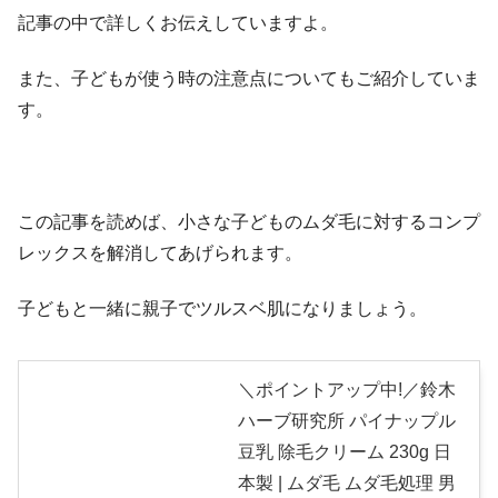
記事の中で詳しくお伝えしていますよ。
また、子どもが使う時の注意点についてもご紹介していま
す。
この記事を読めば、小さな子どものムダ毛に対するコンプ
レックスを解消してあげられます。
子どもと一緒に親子でツルスベ肌になりましょう。
＼ポイントアップ中!／鈴木
ハーブ研究所 パイナップル
豆乳 除毛クリーム 230g 日
本製 | ムダ毛 ムダ毛処理 男