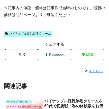
※記事内の値段・価格は記事作成当時のものです。最新の
価格は商品ページよりご確認ください。
パイナップル豆乳 除毛クリーム
シェアする
X
Facebook
LINE
あじさい
関連記事
パイナップル豆乳除毛クリームを
パイナップル豆乳 除毛クリーム
60代で初挑戦！私の体験談をお伝