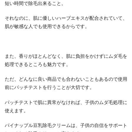
短い時間で除毛出来ること。
それなのに、肌に優しいハーブエキスが配合されていて、
肌が敏感な人でも使用できるからです。
また、香りがほとんどなく、肌に負担をかけずにムダ毛を
処理できるところも魅力です。
ただ、どんなに良い商品でも合わないこともあるので使用
前にパッチテストを行うことが大切です。
パッチテストで肌に異常がなければ、子供のムダ毛処理に
使えます。
パイナップル豆乳除毛クリームは、子供の自信をサポート