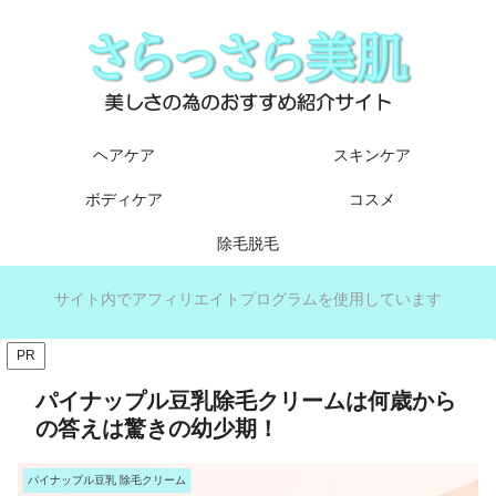
ヘアケア
スキンケア
ボディケア
コスメ
除毛脱毛
サイト内でアフィリエイトプログラムを使用しています
PR
パイナップル豆乳除毛クリームは何歳から
の答えは驚きの幼少期！
パイナップル豆乳 除毛クリーム