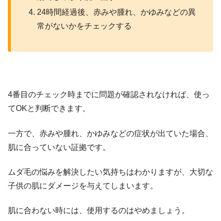
24時間経過後、赤みや腫れ、かゆみなどの異
常がないかをチェックする
4番目のチェック時までに問題が確認されなければ、使っ
てOKと判断できます。
一方で、赤みや腫れ、かゆみなどの症状が出ていた場合、
肌に合っていない証拠です。
ムダ毛の悩みを解決したい気持ちはわかりますが、大切な
子供の肌にダメージを与えてしまいます。
肌に合わない時には、使用するのはやめましょう。