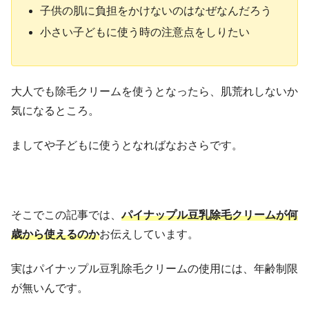
子供の肌に負担をかけないのはなぜなんだろう
小さい子どもに使う時の注意点をしりたい
大人でも除毛クリームを使うとなったら、肌荒れしないか
気になるところ。
ましてや子どもに使うとなればなおさらです。
そこでこの記事では、
パイナップル豆乳除毛クリームが何
歳から使えるのか
お伝えしています。
実はパイナップル豆乳除毛クリームの使用には、年齢制限
が無いんです。