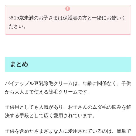
※15歳未満のお子さまは保護者の方と一緒にお使いく
ださい。
まとめ
パイナップル豆乳除毛クリームは、年齢に関係なく、子供
から大人まで使える除毛クリームです。
子供用としても人気があり、お子さんのムダ毛の悩みを解
決する手段として広く愛用されています。
子供を含めたさまざまな人に愛用されているのは、簡単で