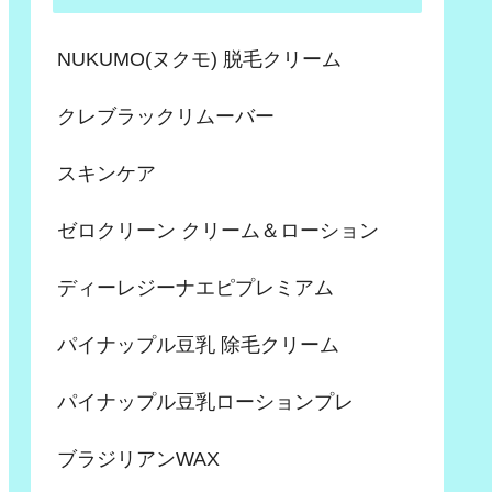
NUKUMO(ヌクモ) 脱毛クリーム
クレブラックリムーバー
スキンケア
ゼロクリーン クリーム＆ローション
ディーレジーナエピプレミアム
パイナップル豆乳 除毛クリーム
パイナップル豆乳ローションプレ
ブラジリアンWAX