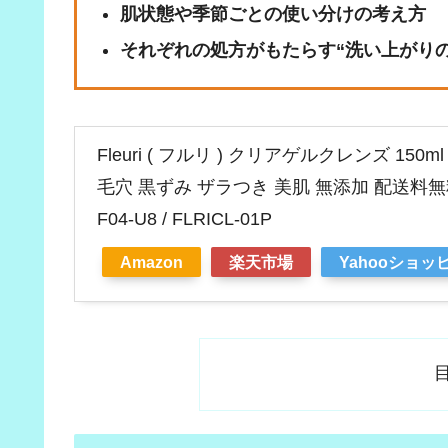
肌状態や季節ごとの使い分けの考え方
それぞれの処方がもたらす“洗い上がりの
Fleuri ( フルリ ) クリアゲルクレンズ 1
毛穴 黒ずみ ザラつき 美肌 無添加 配送料無
F04-U8 / FLRICL-01P
Amazon
楽天市場
Yahooショッ