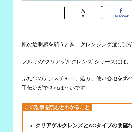
X
Facebook
肌の透明感を願うとき、クレンジング選びは
フルリの“クリアゲルクレンズ”シリーズには
ふたつのテクスチャー、処方、使い心地を比べ
手伝いができれば幸いです。
この記事を読むとわかること
クリアゲルクレンズとACタイプの明確