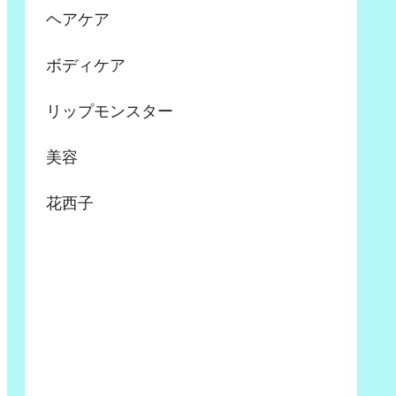
ヘアケア
ボディケア
リップモンスター
美容
花西子