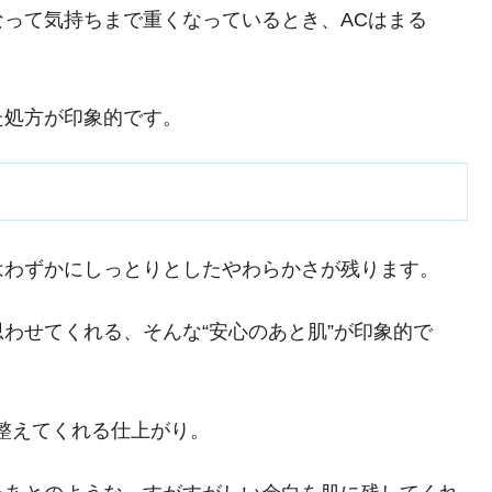
って気持ちまで重くなっているとき、ACはまる
た処方が印象的です。
はわずかにしっとりとしたやわらかさが残ります。
わせてくれる、そんな“安心のあと肌”が印象的で
整えてくれる仕上がり。