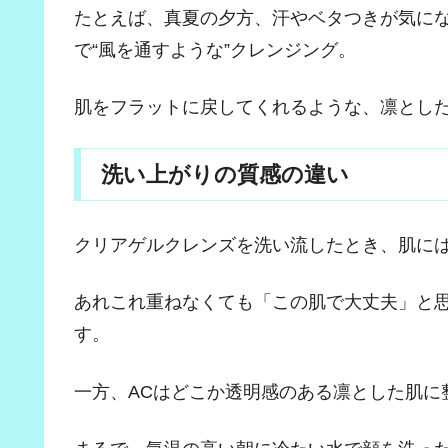
たとえば、真夏の夕方、汗やベタつきが気にな
で“風を通すような”クレンジング。
肌をフラットに戻してくれるような、凛とし
洗い上がりの質感の違い
クリアゲルクレンズを洗い流したとき、肌に
あれこれ重ねなくても「この肌で大丈夫」と思
す。
一方、ACはどこか透明感のある凛とした肌に