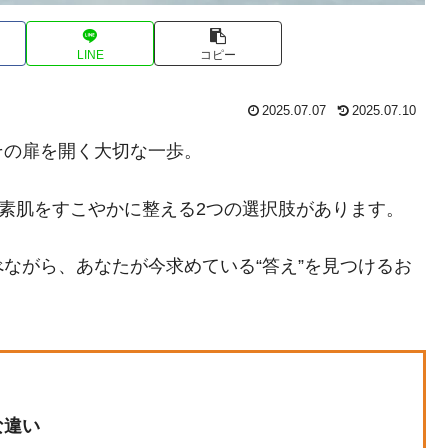
LINE
コピー
2025.07.07
2025.07.10
その扉を開く大切な一歩。
、素肌をすこやかに整える2つの選択肢があります。
ながら、あなたが今求めている“答え”を見つけるお
な違い