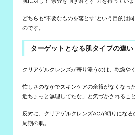
肌に対して“余分を削ぎ落とす”力を持っていま
どちらも“不要なものを落とす”という目的は
のです。
ターゲットとなる肌タイプの違い
クリアゲルクレンズが寄り添うのは、乾燥や
忙しさのなかでスキンケアの余裕がなくなっ
近ちょっと無理してたな」と気づかされるこ
反対に、クリアゲルクレンズACが頼りになる
周期の肌。