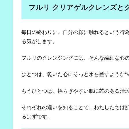
フルリ クリアゲルクレンズと
毎日の終わりに、自分の顔に触れるという行
る気がします。
フルリのクレンジングには、そんな繊細な心
ひとつは、乾いた心にそっと水を差すような“
もうひとつは、揺らぎやすい肌に芯のある清涼
それぞれの違いを知ることで、わたしたちは
るはずです。