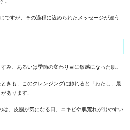
す。
同じですが、その過程に込められたメッセージが違う
くすみ、あるいは季節の変わり目に敏感になった肌。
たときも、このクレンジングに触れると「わたし、最
とがあります。
のは、皮脂が気になる日、ニキビや肌荒れが出やすい