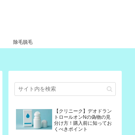
除毛脱毛
【クリニーク】デオドラン
トロールオンNの偽物の見
分け方！購入前に知ってお
くべきポイント