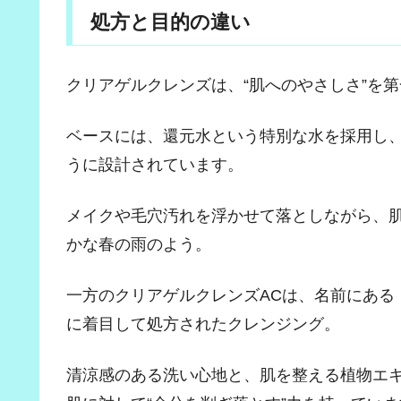
処方と目的の違い
クリアゲルクレンズは、“肌へのやさしさ”を
ベースには、還元水という特別な水を採用し
うに設計されています。
メイクや毛穴汚れを浮かせて落としながら、
かな春の雨のよう。
一方のクリアゲルクレンズACは、名前にある
に着目して処方されたクレンジング。
清涼感のある洗い心地と、肌を整える植物エ