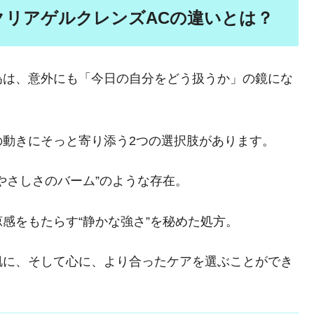
クリアゲルクレンズACの違いとは？
為は、意外にも「今日の自分をどう扱うか」の鏡にな
の動きにそっと寄り添う2つの選択肢があります。
やさしさのバーム”のような存在。
感をもたらす“静かな強さ”を秘めた処方。
肌に、そして心に、より合ったケアを選ぶことができ