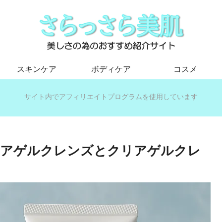
スキンケア
ボディケア
コスメ
サイト内でアフィリエイトプログラムを使用しています
リアゲルクレンズとクリアゲルクレ