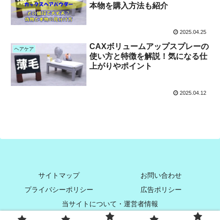
本物を購入方法も紹介
2025.04.25
CAXボリュームアップスプレーの
ヘアケア
使い方と特徴を解説！気になる仕
上がりやポイント
2025.04.12
サイトマップ
お問い合わせ
プライバシーポリシー
広告ポリシー
当サイトについて・運営者情報