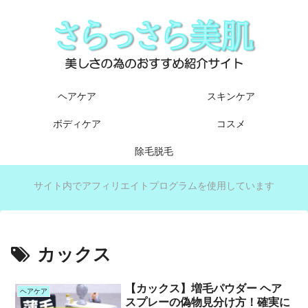
ヘアケア
スキンケア
ボディケア
コスメ
除毛脱毛
サイト内でアフィリエイトプログラムを使用しています
カックス
【カックス】増毛パウダー ヘア
ヘアケア
スプレーの偽物見分け方！確実に