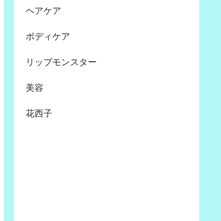
ヘアケア
ボディケア
リップモンスター
美容
花西子