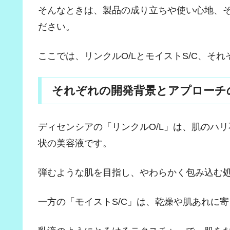
そんなときは、製品の成り立ちや使い心地、そ
ださい。
ここでは、リンクルO/LとモイストS/C、そ
それぞれの開発背景とアプローチ
ディセンシアの「リンクルO/L」は、肌のハ
状の美容液です。
弾むような肌を目指し、やわらかく包み込む
一方の「モイストS/C」は、乾燥や肌あれに