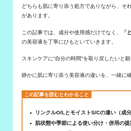
どちらも肌に寄り添う処方でありながら、そ
があります。
この記事では、成分や使用感だけでなく、
「
の美容液を丁寧にひもといていきます。
スキンケアに“自分の時間”を取り戻したいと
静かに肌に寄り添う美容液の違いを、一緒に
この記事を読むとわかること
リンクルO/LとモイストS/Cの違い（成
肌状態や季節による使い分け・併用の提