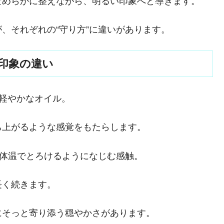
なめらかに整えながら、明るい印象へと導きます。
、それぞれの“守り方”に違いがあります。
印象の違い
る軽やかなオイル。
ち上がるような感覚をもたらします。
、体温でとろけるようになじむ感触。
長く続きます。
にそっと寄り添う穏やかさがあります。