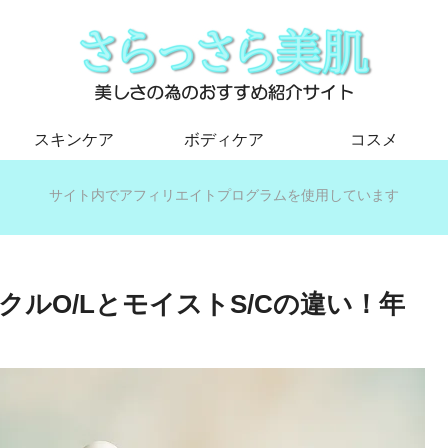
スキンケア
ボディケア
コスメ
サイト内でアフィリエイトプログラムを使用しています
ルO/LとモイストS/Cの違い！年