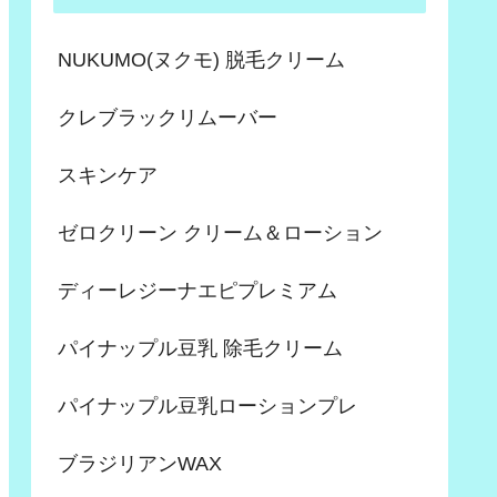
NUKUMO(ヌクモ) 脱毛クリーム
クレブラックリムーバー
スキンケア
ゼロクリーン クリーム＆ローション
ディーレジーナエピプレミアム
パイナップル豆乳 除毛クリーム
パイナップル豆乳ローションプレ
ブラジリアンWAX