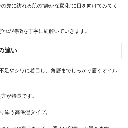
の先に訪れる肌の“静かな変化”に目を向けてみてく
れぞれの特徴を丁寧に紐解いていきます。
の違い
リ不足やシワに着目し、角層までしっかり届くオイル
処方が特長です。
寄り添う高保湿タイプ。