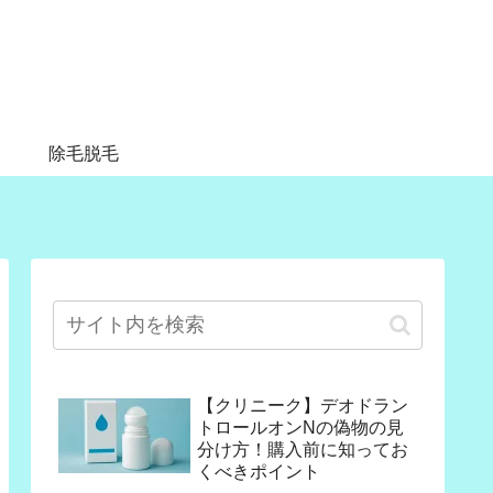
除毛脱毛
【クリニーク】デオドラン
トロールオンNの偽物の見
分け方！購入前に知ってお
くべきポイント