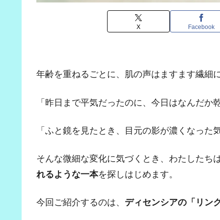
X
Facebook
年齢を重ねるごとに、肌の声はますます繊細
「昨日まで平気だったのに、今日はなんだか
「ふと鏡を見たとき、目元の影が濃くなった
そんな微細な変化に気づくとき、わたしたちは
れるような一本
を探しはじめます。
今回ご紹介するのは、
ディセンシアの「リンクル