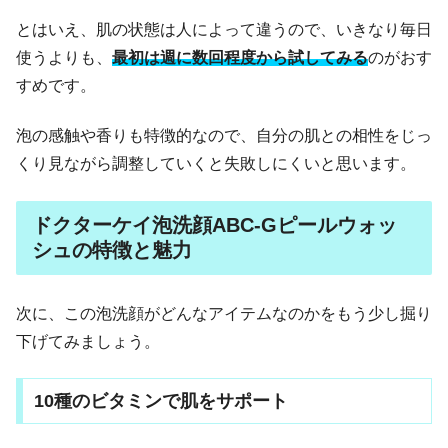
とはいえ、肌の状態は人によって違うので、いきなり毎日
使うよりも、
最初は週に数回程度から試してみる
のがおす
すめです。
泡の感触や香りも特徴的なので、自分の肌との相性をじっ
くり見ながら調整していくと失敗しにくいと思います。
ドクターケイ泡洗顔ABC-Gピールウォッ
シュの特徴と魅力
次に、この泡洗顔がどんなアイテムなのかをもう少し掘り
下げてみましょう。
10種のビタミンで肌をサポート