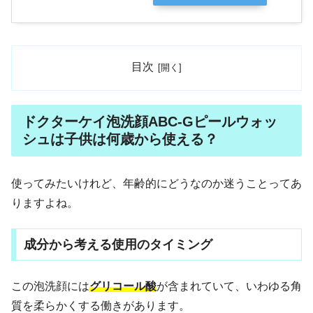
目次
ドクターケイ泡洗顔ABC-Gピールウォッ
シュは子供は何歳から使える？
使ってみたいけれど、年齢的にどうなのか迷うことってあ
りますよね。
成分から考える使用のタイミング
この泡洗顔には
グリコール酸
が含まれていて、いわゆる角
質を柔らかくする働きがあります。