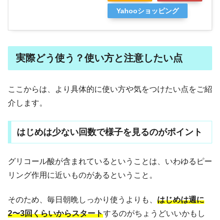
Yahooショッピング
実際どう使う？使い方と注意したい点
ここからは、より具体的に使い方や気をつけたい点をご紹
介します。
はじめは少ない回数で様子を見るのがポイント
グリコール酸が含まれているということは、いわゆるピー
リング作用に近いものがあるということ。
そのため、毎日朝晩しっかり使うよりも、
はじめは週に
2〜3回くらいからスタート
するのがちょうどいいかもし