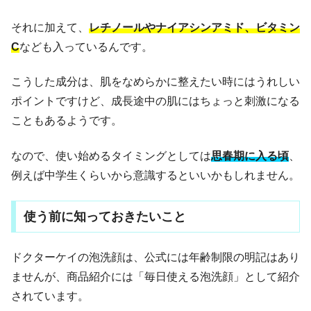
それに加えて、
レチノールやナイアシンアミド、ビタミン
C
なども入っているんです。
こうした成分は、肌をなめらかに整えたい時にはうれしい
ポイントですけど、成長途中の肌にはちょっと刺激になる
こともあるようです。
なので、使い始めるタイミングとしては
思春期に入る頃
、
例えば中学生くらいから意識するといいかもしれません。
使う前に知っておきたいこと
ドクターケイの泡洗顔は、公式には年齢制限の明記はあり
ませんが、商品紹介には「毎日使える泡洗顔」として紹介
されています。