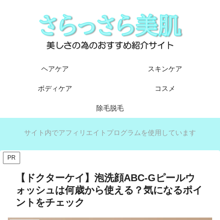
ヘアケア
スキンケア
ボディケア
コスメ
除毛脱毛
サイト内でアフィリエイトプログラムを使用しています
PR
【ドクターケイ】泡洗顔ABC-Gピールウ
ォッシュは何歳から使える？気になるポイ
ントをチェック