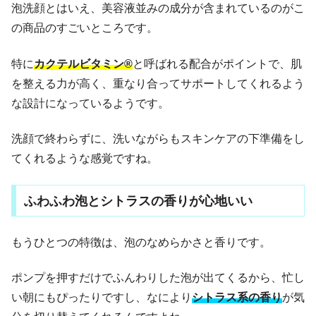
泡洗顔とはいえ、美容液並みの成分が含まれているのがこ
の商品のすごいところです。
特に
カクテルビタミン®
と呼ばれる配合がポイントで、肌
を整える力が高く、重なり合ってサポートしてくれるよう
な設計になっているようです。
洗顔で終わらずに、洗いながらもスキンケアの下準備をし
てくれるような感覚ですね。
ふわふわ泡とシトラスの香りが心地いい
もうひとつの特徴は、泡のなめらかさと香りです。
ポンプを押すだけでふんわりした泡が出てくるから、忙し
い朝にもぴったりですし、なにより
シトラス系の香り
が気