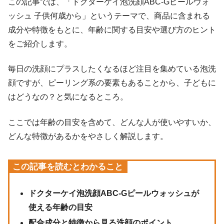
この記事では、「ドクターケイ泡洗顔ABC-Gピールウォ
ッシュ 子供何歳から」というテーマで、商品に含まれる
成分や特徴をもとに、年齢に関する目安や選び方のヒント
をご紹介します。
毎日の洗顔にプラスしたくなるほど注目を集めている泡洗
顔ですが、ピーリング系の要素もあることから、子どもに
はどうなの？と気になるところ。
ここでは年齢の目安を含めて、どんな人が使いやすいか、
どんな特徴があるかをやさしく解説します。
この記事を読むとわかること
ドクターケイ泡洗顔ABC-Gピールウォッシュが
使える年齢の目安
配合成分と特徴から見る洗顔のポイント