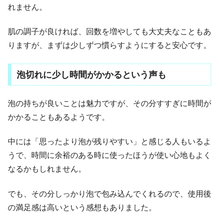
れません。
肌の調子が良ければ、回数を増やしても大丈夫なこともあ
りますが、まずは少しずつ慣らすようにすると安心です。
泡切れに少し時間がかかるという声も
泡の持ちが良いことは魅力ですが、その分すすぎに時間が
かかることもあるようです。
中には「思ったより泡が残りやすい」と感じる人もいるよ
うで、時間に余裕のある時に使ったほうが使い心地もよく
なるかもしれません。
でも、その分しっかり泡で包み込んでくれるので、使用後
の満足感は高いという感想もありました。