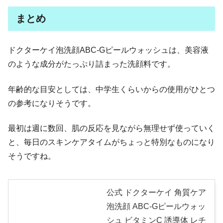
まとめ
ドクターケイ泡洗顔ABC-Gピールウォッシュは、美容液
のような成分がたっぷり詰まった洗顔料です。
年齢的な目安としては、中学生くらいからの使用がひとつ
の参考になりそうです。
最初は週に数回、肌の反応を見ながら無理せず使っていく
と、毎日のスキンケアタイムがちょっと特別なものになり
そうですね。
公式 ドクターケイ 角質ケア
泡洗顔 ABC-Gピールウォッ
シュ ビタミンC 誘導体 レチ