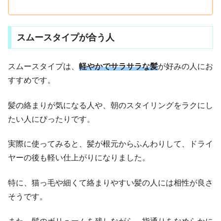
スムースタイプが合う人
スムースタイプは、
軽やかでサラサラな髪
が好みの人にお
すすめです。
髪の絡まりが気になる人や、朝のスタイリングをラクにし
たい人にぴったりです。
実際に使ってみると、髪が根元からふんわりして、ドライ
ヤーの後も軽い仕上がりになりました。
特に、猫っ毛や細くて絡まりやすい髪の人には相性が良さ
そうです。