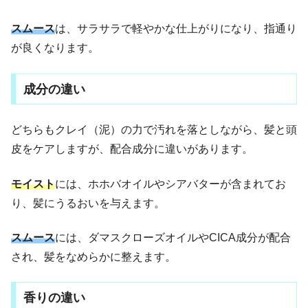
スムース
は、サラサラで軽やかな仕上がりになり、指通り
が良くなります。
成分の違い
どちらもクレイ（泥）の力で汚れを落としながら、髪と頭
皮をケアしますが、配合成分に違いがあります。
モイスト
には、ホホバオイルやシアバターが含まれてお
り、髪にうるおいを与えます。
スムース
には、ダマスクローズオイルやCICA成分が配合
され、髪をなめらかに整えます。
香りの違い