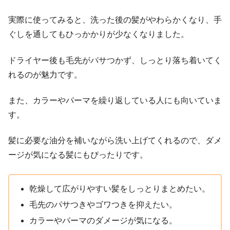
実際に使ってみると、洗った後の髪がやわらかくなり、手
ぐしを通してもひっかかりが少なくなりました。
ドライヤー後も毛先がパサつかず、しっとり落ち着いてく
れるのが魅力です。
また、カラーやパーマを繰り返している人にも向いていま
す。
髪に必要な油分を補いながら洗い上げてくれるので、ダメ
ージが気になる髪にもぴったりです。
乾燥して広がりやすい髪をしっとりまとめたい。
毛先のパサつきやゴワつきを抑えたい。
カラーやパーマのダメージが気になる。