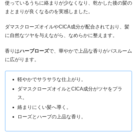
使っているうちに絡まりが少なくなり、乾かした後の髪の
まとまりが良くなるのを実感しました。
ダマスクローズオイルやCICA成分が配合されており、髪
に自然なツヤを与えながら、なめらかに整えます。
香りは
ハーブローズ
で、華やかで上品な香りがバスルーム
に広がります。
軽やかでサラサラな仕上がり。
ダマスクローズオイルとCICA成分がツヤをプラ
ス。
絡まりにくい髪へ導く。
ローズとハーブの上品な香り。