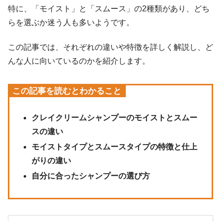
特に、「モイスト」と「スムース」の2種類があり、どち
らを選ぶか迷う人も多いようです。
この記事では、それぞれの違いや特徴を詳しく解説し、ど
んな人に向いているのかを紹介します。
この記事を読むとわかること
クレイクリームシャンプーのモイストとスムー
スの違い
モイストタイプとスムースタイプの特徴と仕上
がりの違い
自分に合ったシャンプーの選び方