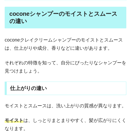
coconeシャンプーのモイストとスムース
の違い
coconeクレイクリームシャンプーのモイストとスムース
は、仕上がりや成分、香りなどに違いがあります。
それぞれの特徴を知って、自分にぴったりなシャンプーを
見つけましょう。
仕上がりの違い
モイストとスムースは、洗い上がりの質感が異なります。
モイスト
は、しっとりまとまりやすく、髪が広がりにくく
なります。