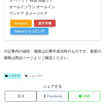
り ヘアケア 時短 頭皮ケア
オールインワン オールイン
ワンケア ダメージケア
Amazon
楽天市場
Yahooショッピング
※記事内の値段・価格は記事作成当時のものです。最新の
価格は商品ページよりご確認ください。
ヘアケア
シャンプー
シェアする
X
Facebook
LINE