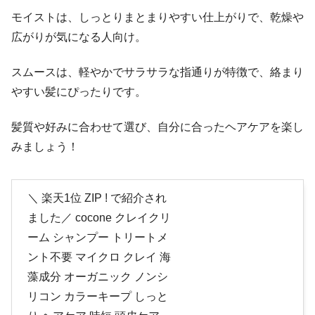
モイストは、しっとりまとまりやすい仕上がりで、乾燥や
広がりが気になる人向け。
スムースは、軽やかでサラサラな指通りが特徴で、絡まり
やすい髪にぴったりです。
髪質や好みに合わせて選び、自分に合ったヘアケアを楽し
みましょう！
＼ 楽天1位 ZIP ! で紹介され
ました／ cocone クレイクリ
ーム シャンプー トリートメ
ント不要 マイクロ クレイ 海
藻成分 オーガニック ノンシ
リコン カラーキープ しっと