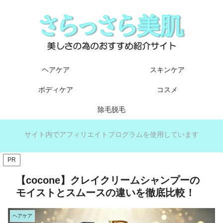
ヘアケア
スキンケア
ボディケア
コスメ
除毛脱毛
サイト内でアフィリエイトプログラムを使用しています
PR
【cocone】クレイクリームシャンプーの
モイストとスムースの違いを徹底比較！
ヘアケア