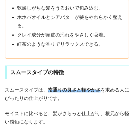
乾燥しがちな髪をうるおいで包み込む。
ホホバオイルとシアバターが髪をやわらかく整え
る。
クレイ成分が頭皮の汚れをやさしく吸着。
紅茶のような香りでリラックスできる。
スムースタイプの特徴
スムースタイプは、
指通りの良さと軽やかさ
を求める人に
ぴったりの仕上がりです。
モイストに比べると、髪がさらっと仕上がり、根元から軽
い感触になります。