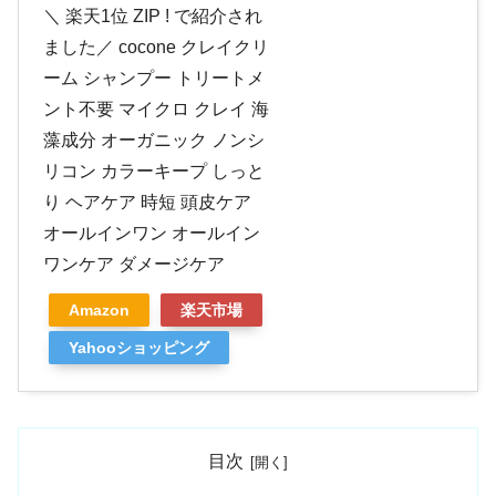
＼ 楽天1位 ZIP ! で紹介され
ました／ cocone クレイクリ
ーム シャンプー トリートメ
ント不要 マイクロ クレイ 海
藻成分 オーガニック ノンシ
リコン カラーキープ しっと
り ヘアケア 時短 頭皮ケア
オールインワン オールイン
ワンケア ダメージケア
Amazon
楽天市場
Yahooショッピング
目次