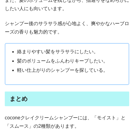
また、髪のボリュームを残しながら、指通りをなめらかに
したい人にも向いています。
シャンプー後のサラサラ感が心地よく、爽やかなハーブロ
ーズの香りも魅力的です。
絡まりやすい髪をサラサラにしたい。
髪のボリュームをふんわりキープしたい。
軽い仕上がりのシャンプーを探している。
まとめ
coconeクレイクリームシャンプーには、「モイスト」と
「スムース」の2種類があります。