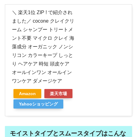
＼ 楽天1位 ZIP ! で紹介され
ました／ cocone クレイクリ
ーム シャンプー トリートメ
ント不要 マイクロ クレイ 海
藻成分 オーガニック ノンシ
リコン カラーキープ しっと
り ヘアケア 時短 頭皮ケア
オールインワン オールイン
ワンケア ダメージケア
Amazon
楽天市場
Yahooショッピング
モイストタイプとスムースタイプはこんな