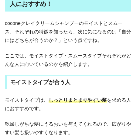
人におすすめ！
coconeクレイクリームシャンプーのモイストとスムー
ス、それぞれの特徴を知ったら、次に気になるのは「自分
にはどちらが合うのか？」という点ですね。
ここでは、モイストタイプ・スムースタイプそれぞれがど
んな人に向いているのかを紹介します。
モイストタイプが合う人
モイストタイプは、
しっとりまとまりやすい髪
を求める人
におすすめです。
乾燥しがちな髪にうるおいを与えてくれるので、広がりや
すい髪も扱いやすくなります。