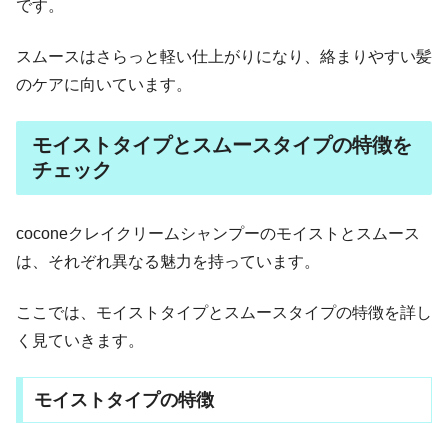
です。
スムースはさらっと軽い仕上がりになり、絡まりやすい髪
のケアに向いています。
モイストタイプとスムースタイプの特徴を
チェック
coconeクレイクリームシャンプーのモイストとスムース
は、それぞれ異なる魅力を持っています。
ここでは、モイストタイプとスムースタイプの特徴を詳し
く見ていきます。
モイストタイプの特徴