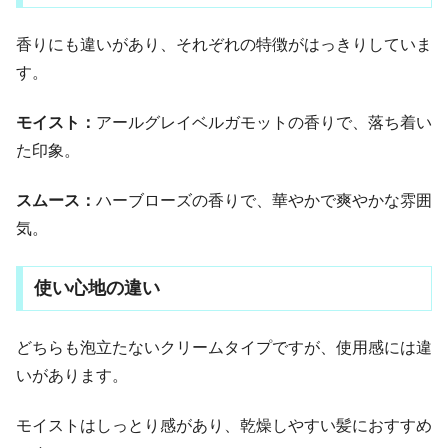
香りにも違いがあり、それぞれの特徴がはっきりしていま
す。
モイスト：
アールグレイベルガモットの香りで、落ち着い
た印象。
スムース：
ハーブローズの香りで、華やかで爽やかな雰囲
気。
使い心地の違い
どちらも泡立たないクリームタイプですが、使用感には違
いがあります。
モイストはしっとり感があり、乾燥しやすい髪におすすめ