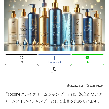
X
Facebook
LINE
コピー
2025.03.05
2025.03.09
「coconeクレイクリームシャンプー」は、泡立たないク
リームタイプのシャンプーとして注目を集めています。