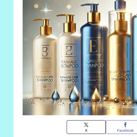
X
Facebook