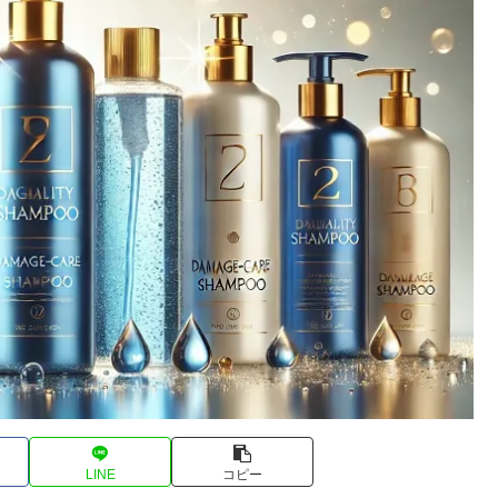
LINE
コピー