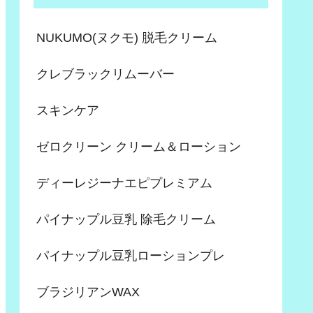
NUKUMO(ヌクモ) 脱毛クリーム
クレブラックリムーバー
スキンケア
ゼロクリーン クリーム＆ローション
ディーレジーナエピプレミアム
パイナップル豆乳 除毛クリーム
パイナップル豆乳ローションプレ
ブラジリアンWAX