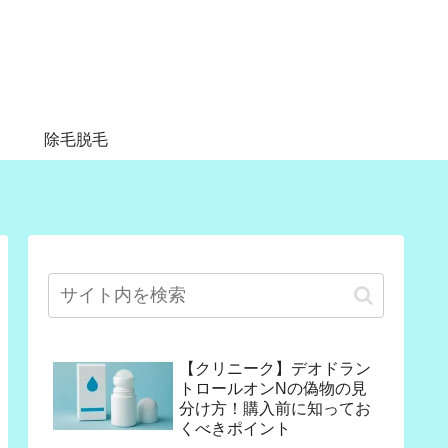
除毛脱毛
【クリニーク】デオドラン
トロールオンNの偽物の見
分け方！購入前に知ってお
くべきポイント