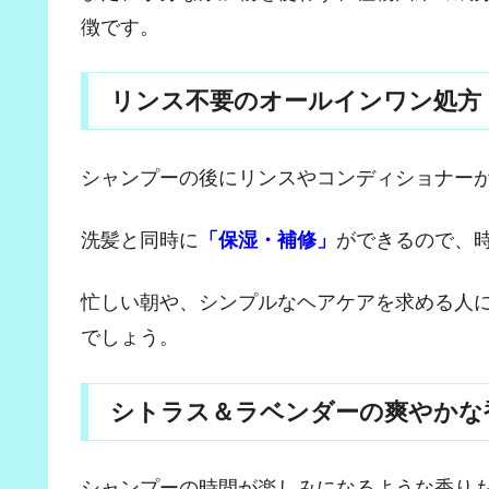
徴です。
リンス不要のオールインワン処方
シャンプーの後にリンスやコンディショナー
洗髪と同時に
「保湿・補修」
ができるので、
忙しい朝や、シンプルなヘアケアを求める人
でしょう。
シトラス＆ラベンダーの爽やかな
シャンプーの時間が楽しみになるような香り