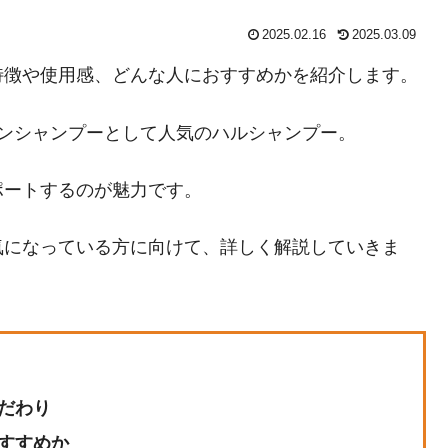
2025.02.16
2025.03.09
特徴や使用感、どんな人におすすめかを紹介します。
ワンシャンプーとして人気のハルシャンプー。
ポートするのが魅力です。
気になっている方に向けて、詳しく解説していきま
だわり
すすめか