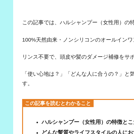
この記事では、ハルシャンプー（女性用）の
100%天然由来・ノンシリコンのオールイン
リンス不要で、頭皮や髪のダメージ補修をサ
「使い心地は？」「どんな人に合うの？」と
す。
この記事を読むとわかること
ハルシャンプー（女性用）の特徴とこ
どんな髪質やライフスタイルの人にお