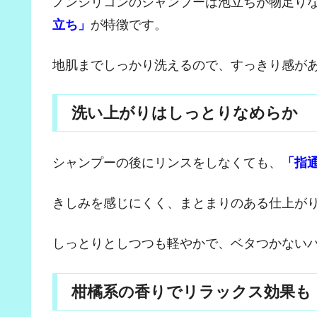
ノンシリコンのシャンプーは泡立ちが物足り
立ち」
が特徴です。
地肌までしっかり洗えるので、すっきり感が
洗い上がりはしっとりなめらか
シャンプーの後にリンスをしなくても、
「指
きしみを感じにくく、まとまりのある仕上が
しっとりとしつつも軽やかで、ベタつかない
柑橘系の香りでリラックス効果も