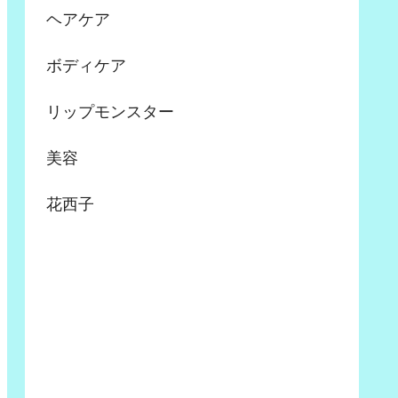
ヘアケア
ボディケア
リップモンスター
美容
花西子