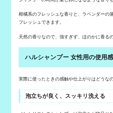
柑橘系のフレッシュな香りと、ラベンダーの
フレッシュできます。
天然の香りなので、強すぎず、ほのかに香る
ハルシャンプー 女性用の使用
実際に使ったときの感触や仕上がりはどうな
泡立ちが良く、スッキリ洗える