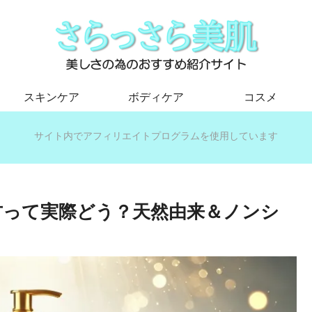
スキンケア
ボディケア
コスメ
サイト内でアフィリエイトプログラムを使用しています
方って実際どう？天然由来＆ノンシ