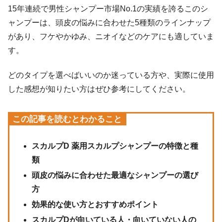
15年連続で男性シャンプー市場No.1の実績を誇るこのシ
ャンプーは、頭皮の悩みに合わせた5種類のラインナップ
があり、フケやかゆみ、ニオイなどのケアにも適していま
す。
どのタイプを選べばいいのか迷っている方や、実際に使用
した感想が知りたい方はぜひ参考にしてください。
この記事を読むとわかること
スカルプD 薬用スカルプシャンプーの特徴と種
類
頭皮の悩みに合わせた最適なシャンプーの選び
方
効果的な使い方とおすすめポイント
スカルプDが向いている人・向いていない人の