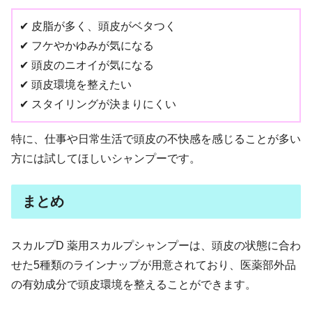
✔ 皮脂が多く、頭皮がベタつく
✔ フケやかゆみが気になる
✔ 頭皮のニオイが気になる
✔ 頭皮環境を整えたい
✔ スタイリングが決まりにくい
特に、仕事や日常生活で頭皮の不快感を感じることが多い
方には試してほしいシャンプーです。
まとめ
スカルプD 薬用スカルプシャンプーは、頭皮の状態に合わ
せた5種類のラインナップが用意されており、医薬部外品
の有効成分で頭皮環境を整えることができます。