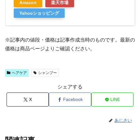
Amazon
楽天市場
Yahooショッピング
※記事内の値段・価格は記事作成当時のものです。最新の
価格は商品ページよりご確認ください。
ヘアケア
シャンプー
シェアする
X
Facebook
LINE
あじさい