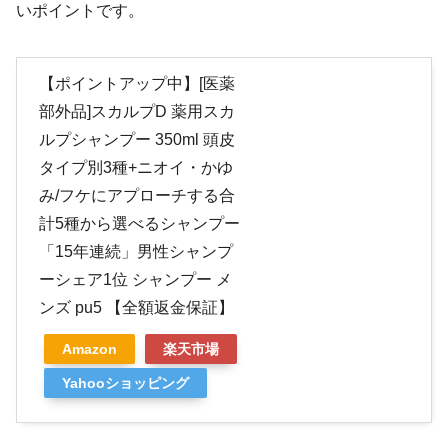
いポイントです。
【ポイントアップ中】[医薬
部外品]スカルプD 薬用スカ
ルプシャンプー 350ml 頭皮
タイプ別3種+ニオイ・かゆ
み/フケにアプローチする合
計5種から選べるシャンプー
「15年連続」男性シャンプ
ーシェア1位 シャンプー メ
ンズ pu5 【全額返金保証】
Amazon
楽天市場
Yahooショッピング