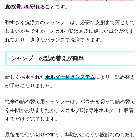
皮の潤いを守れる
ことです。
強すぎる洗浄力のシャンプーは、必要な皮脂まで落として
しまいがちですが、スカルプDは頭皮に優しい成分が含ま
れており、適度なバランスで洗浄できます。
シャンプーの詰め替えが簡単
新しく採用された
ホルダー付きシステム
により、詰め替え
が手軽になりました。
従来の詰め替え用シャンプーは、パウチを切って詰め替え
る手間がありましたが、スカルプDは専用ホルダーに装着
するだけで完了します。
最後まで使い切りやすく、無駄が出にくい設計なのも嬉し