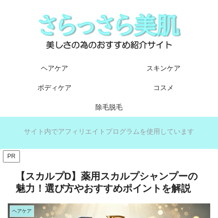
ヘアケア
スキンケア
ボディケア
コスメ
除毛脱毛
サイト内でアフィリエイトプログラムを使用しています
PR
【スカルプD】薬用スカルプシャンプーの
魅力！選び方やおすすめポイントを解説
ヘアケア