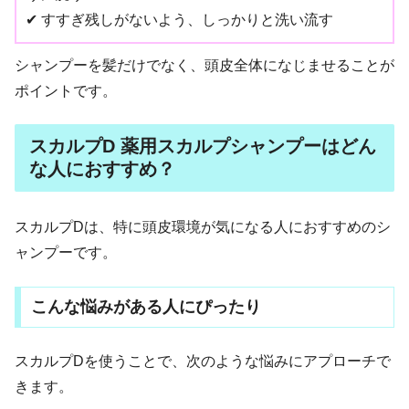
✔ すすぎ残しがないよう、しっかりと洗い流す
シャンプーを髪だけでなく、頭皮全体になじませることが
ポイントです。
スカルプD 薬用スカルプシャンプーはどん
な人におすすめ？
スカルプDは、特に頭皮環境が気になる人におすすめのシ
ャンプーです。
こんな悩みがある人にぴったり
スカルプDを使うことで、次のような悩みにアプローチで
きます。