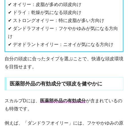
✔ オイリー：皮脂が多めの頭皮向け
✔ ドライ：乾燥が気になる頭皮向け
✔ ストロングオイリー：特に皮脂が多い方向け
✔ ダンドラフオイリー：フケやかゆみが気になる方向
け
✔ デオドラントオイリー：ニオイが気になる方向け
自分の頭皮に合ったタイプを選ぶことで、快適な頭皮環境
を目指せます。
医薬部外品の有効成分で頭皮を健やかに
スカルプDには、
医薬部外品の有効成分
が含まれているの
も特徴です。
例えば、「ダンドラフオイリー」には、フケやかゆみの原