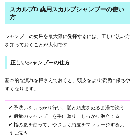
スカルプD 薬用スカルプシャンプーの使い
方
シャンプーの効果を最大限に発揮するには、正しい洗い方
を知っておくことが大切です。
正しいシャンプーの仕方
基本的な流れを押さえておくと、頭皮をより清潔に保ちや
すくなります。
✔ 予洗いをしっかり行い、髪と頭皮をぬるま湯で洗う
✔ 適量のシャンプーを手に取り、しっかり泡立てる
✔ 指の腹を使って、やさしく頭皮をマッサージするよ
うに洗う