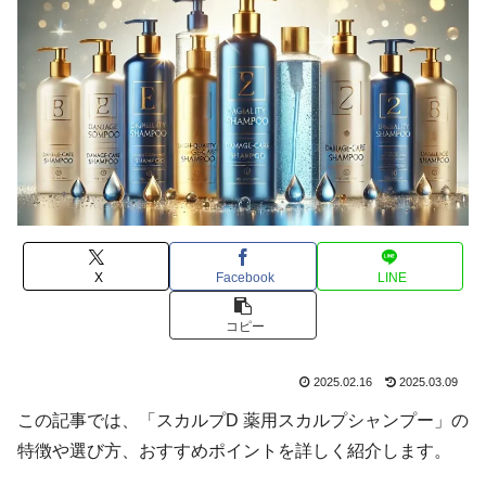
X
Facebook
LINE
コピー
2025.02.16
2025.03.09
この記事では、「スカルプD 薬用スカルプシャンプー」の
特徴や選び方、おすすめポイントを詳しく紹介します。