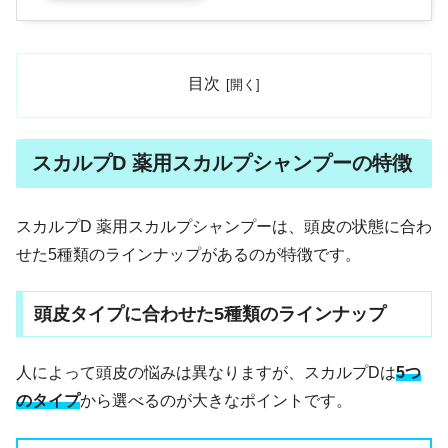
目次
スカルプD 薬用スカルプシャンプーの特徴
スカルプD 薬用スカルプシャンプーは、頭皮の状態に合わ
せた5種類のラインナップがあるのが特徴です。
頭皮タイプに合わせた5種類のラインナップ
人によって頭皮の悩みは異なりますが、スカルプDは
5つ
のタイプ
から選べるのが大きなポイントです。