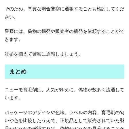
そのため、悪質な場合警察に通報することも検討してくだ
さい。
警察には、偽物の摘発や販売者の摘発を依頼することがで
きます。
証拠を揃えて警察に通報しましょう。
まとめ
ニューモ育毛剤は、人気がゆえに、偽物が数多く流通して
います。
パッケージのデザインや色味、ラベルの内容、育毛剤の匂
いや色を比較したうえで、正規品として販売されていた製
品かどうかを確認すれば、偽物かどうかを見分けることが