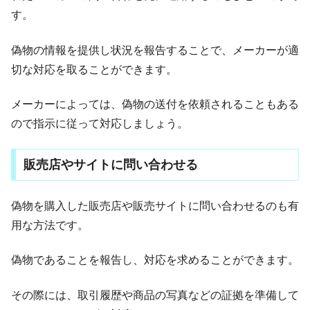
す。
偽物の情報を提供し状況を報告することで、メーカーが適
切な対応を取ることができます。
メーカーによっては、偽物の送付を依頼されることもある
ので指示に従って対応しましょう。
販売店やサイトに問い合わせる
偽物を購入した販売店や販売サイトに問い合わせるのも有
用な方法です。
偽物であることを報告し、対応を求めることができます。
その際には、取引履歴や商品の写真などの証拠を準備して