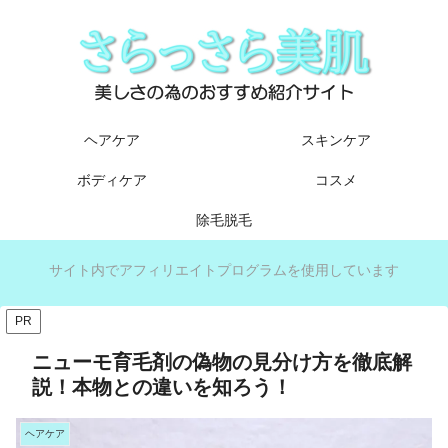
ヘアケア
スキンケア
ボディケア
コスメ
除毛脱毛
サイト内でアフィリエイトプログラムを使用しています
PR
ニューモ育毛剤の偽物の見分け方を徹底解
説！本物との違いを知ろう！
ヘアケア