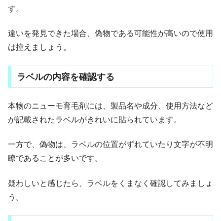
す。
違いを発見できた場合、偽物である可能性が高いので使用
は控えましょう。
ラベルの内容を確認する
本物のニューモ育毛剤には、製品名や成分、使用方法など
が記載されたラベルがきれいに貼られています。
一方で、偽物は、ラベルの位置がずれていたり文字が不明
瞭であることが多いです。
疑わしいと感じたら、ラベルをくまなく確認してみましょ
う。