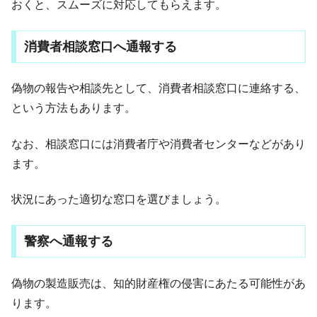
おくと、スムーズに対応してもらえます。
消費者相談窓口へ通報する
偽物の報告や相談先として、消費者相談窓口に連絡する、
という方法もあります。
なお、相談窓口には消費者庁や消費者センターなどがあり
ます。
状況にあった適切な窓口を選びましょう。
警察へ通報する
偽物の製造販売は、知的財産権の侵害にあたる可能性があ
ります。