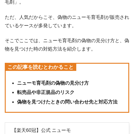
毛剤」。
ただ、人気だからこそ、偽物のニューモ育毛剤が販売され
ているケースが多発しています。
そこでここでは、ニューモ育毛剤の偽物の見分け方と、偽
物を見つけた時の対処方法を紹介します。
この記事を読むとわかること
ニューモ育毛剤の偽物の見分け方
転売品や非正規品のリスク
偽物を見つけたときの問い合わせ先と対応方法
【楽天60冠】公式 ニューモ