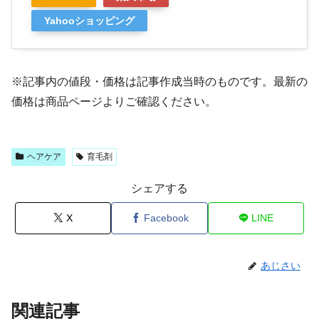
Yahooショッピング
※記事内の値段・価格は記事作成当時のものです。最新の
価格は商品ページよりご確認ください。
ヘアケア
育毛剤
シェアする
X
Facebook
LINE
あじさい
関連記事