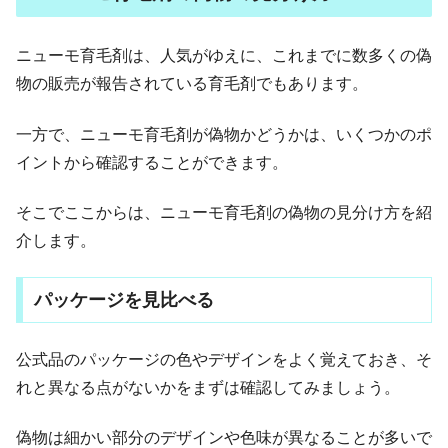
ニューモ育毛剤は、人気がゆえに、これまでに数多くの偽
物の販売が報告されている育毛剤でもあります。
一方で、ニューモ育毛剤が偽物かどうかは、いくつかのポ
イントから確認することができます。
そこでここからは、ニューモ育毛剤の偽物の見分け方を紹
介します。
パッケージを見比べる
公式品のパッケージの色やデザインをよく覚えておき、そ
れと異なる点がないかをまずは確認してみましょう。
偽物は細かい部分のデザインや色味が異なることが多いで