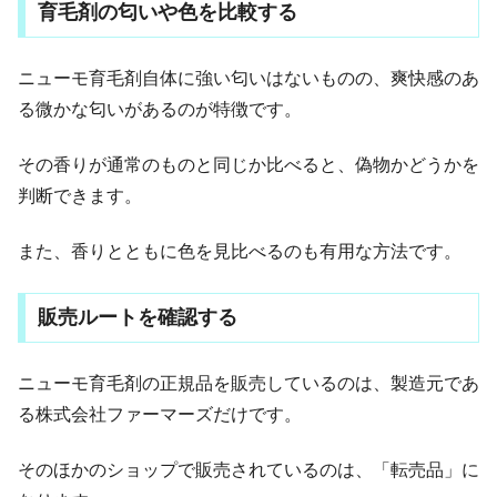
育毛剤の匂いや色を比較する
ニューモ育毛剤自体に強い匂いはないものの、爽快感のあ
る微かな匂いがあるのが特徴です。
その香りが通常のものと同じか比べると、偽物かどうかを
判断できます。
また、香りとともに色を見比べるのも有用な方法です。
販売ルートを確認する
ニューモ育毛剤の正規品を販売しているのは、製造元であ
る株式会社ファーマーズだけです。
そのほかのショップで販売されているのは、「転売品」に