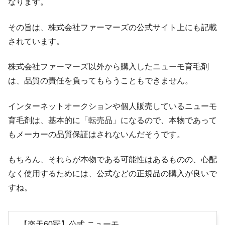
なります。
その旨は、株式会社ファーマーズの公式サイト上にも記載
されています。
株式会社ファーマーズ以外から購入したニューモ育毛剤
は、品質の責任を負ってもらうこともできません。
インターネットオークションや個人販売しているニューモ
育毛剤は、基本的に「転売品」になるので、本物であって
もメーカーの品質保証はされないんだそうです。
もちろん、それらが本物である可能性はあるものの、心配
なく使用するためには、公式などの正規品の購入が良いで
すね。
【楽天60冠】公式 ニューモ