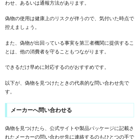
わせ、あるいは通報方法があります。
偽物の使用は健康上のリスクが伴うので、気付いた時点で
控えましょう。
また、偽物が出回っている事実を第三者機関に提供するこ
とは、他の消費者を守ることもつながります。
できるだけ早めに対応するのがおすすめです。
以下が、偽物を見つけたときの代表的な問い合わせ先で
す。
メーカーへ問い合わせる
偽物を見つけたら、公式サイトや製品パッケージに記載さ
れたメーカーの問い合わせ先に連絡するのもひとつの手で