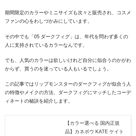
期間限定のカラーやミニサイズも次々と販売され、コスメ
ファンの心をわしづかみにしています。
その中でも「05 ダークフィグ」は、年代を問わず多くの
人に支持されているカラーなんです。
でも、人気のカラーは欲しいけれど自分に似合うのかがわ
からず、買うのを迷っている人もいるでしょう。
この記事ではリップモンスターのダークフィグが似合う人
の特徴やメイクの方法、ダークフィグにマッチしたコーデ
ィネートの秘訣を紹介します。
【カラー選べる 国内正規
品】カネボウ KATE ケイト