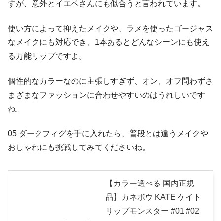
すが、意外とイエベさんにも似合うと言われています。
使い方によって抑えたメイクや、ラメを使ったゴージャス
なメイクにも対応でき、1本あるとどんなシーンにも使え
る万能リップですよ。
個性的なカラーなのに主張しすぎず、オン、オフ問わずさ
まざまなファッションに合わせやすいのはうれしいです
ね。
05 ダークフィグを手に入れたら、普段とは違うメイクや
おしゃれにも挑戦してみてくださいね。
【カラー選べる 国内正規
品】カネボウ KATE ケイト
リップモンスター #01 #02