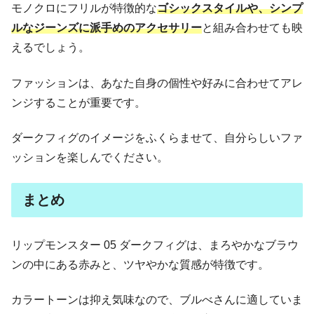
モノクロにフリルが特徴的な
ゴシックスタイルや、シンプ
ルなジーンズに派手めのアクセサリー
と組み合わせても映
えるでしょう。
ファッションは、あなた自身の個性や好みに合わせてアレ
ンジすることが重要です。
ダークフィグのイメージをふくらませて、自分らしいファ
ッションを楽しんでください。
まとめ
リップモンスター 05 ダークフィグは、まろやかなブラウ
ンの中にある赤みと、ツヤやかな質感が特徴です。
カラートーンは抑え気味なので、ブルべさんに適していま