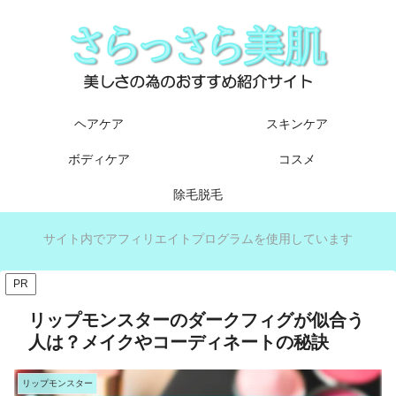
ヘアケア
スキンケア
ボディケア
コスメ
除毛脱毛
サイト内でアフィリエイトプログラムを使用しています
PR
リップモンスターのダークフィグが似合う
人は？メイクやコーディネートの秘訣
リップモンスター