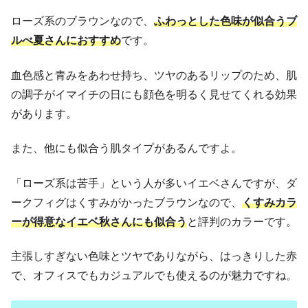
ローズ系のブラウンなので、
ふわっとした色味が似合うブ
ルべ夏さんにおすすめ
です。
血色感と青みをあわせ持ち、ツヤのあるリップのため、肌
の調子がイマイチの日にも顔色を明るく見せてくれる効果
があります。
また、他にも似合う肌タイプがあるんですよ。
「ローズ系は苦手」という人が多いイエベさんですが、ダ
ークフィグはくすみがかったブラウンなので、
くすみカラ
ーが得意なイエベ秋さんにも似合う
と評判のカラーです。
主張しすぎない色味とツヤでありながら、はっきりした赤
で、オフィスでもカジュアルでも使えるのが魅力ですね。