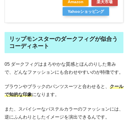
Amazon
楽天市場
Yahooショッピング
リップモンスターのダークフィグが似合う
コーディネート
05 ダークフィグはまろやかな質感とほんのりした青み
で、どんなファッションにも合わせやすいのが特徴です。
ブラウンやブラックのパンツスーツと合わせると、
クール
で知的な印象
になります。
また、スパイシーなパステルカラーのファッションには、
逆にふんわりとしたイメージを演出できるんです。