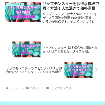
リップモンスターをお得な値段で
リップモンスター
買う方法！人気過ぎて価格高騰
リップモンスターは大人気のリップです
が、入手困難で通販では値段が高騰して
いるのが難点です。そこで、少しでもお
得に購入するコツを紹介します。
リップモンスター 13 3:00AMの微酔が似
合う人は？似合わないタイプも紹介
リップモンスターの02 ピンクバナナが似
合わない？そんなタイプにおすすめ紹介
ホーム
コスメ
リップモンスター