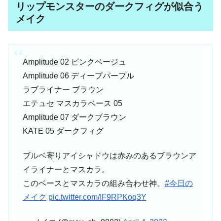
リップモンスターのダークフィグが似合う
メイク
Amplitude 02 ピンクベージュ
Amplitude 06 ディープパープル
ラブライナー ブラウン
エテュセ マスカラベース 05
Amplitude 07 ダークブラウン
KATE 05 ダークフィグ
ブルベ寄りアイシャドウは赤みのあるブラウンア
イライナーとマスカラ。
このベースとマスカラの組み合わせ神。
#今日の
メイク
pic.twitter.com/IF9RPKoq3Y