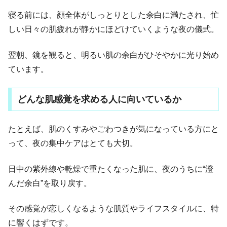
寝る前には、顔全体がしっとりとした余白に満たされ、忙
しい日々の肌疲れが静かにほどけていくような夜の儀式。
翌朝、鏡を観ると、明るい肌の余白がひそやかに光り始め
ています。
どんな肌感覚を求める人に向いているか
たとえば、肌のくすみやごわつきが気になっている方にと
って、夜の集中ケアはとても大切。
日中の紫外線や乾燥で重たくなった肌に、夜のうちに“澄
んだ余白”を取り戻す。
その感覚が恋しくなるような肌質やライフスタイルに、特
に響くはずです。