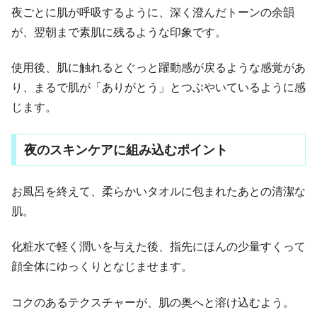
夜ごとに肌が呼吸するように、深く澄んだトーンの余韻
が、翌朝まで素肌に残るような印象です。
使用後、肌に触れるとぐっと躍動感が戻るような感覚があ
り、まるで肌が「ありがとう」とつぶやいているように感
じます。
夜のスキンケアに組み込むポイント
お風呂を終えて、柔らかいタオルに包まれたあとの清潔な
肌。
化粧水で軽く潤いを与えた後、指先にほんの少量すくって
顔全体にゆっくりとなじませます。
コクのあるテクスチャーが、肌の奥へと溶け込むよう。