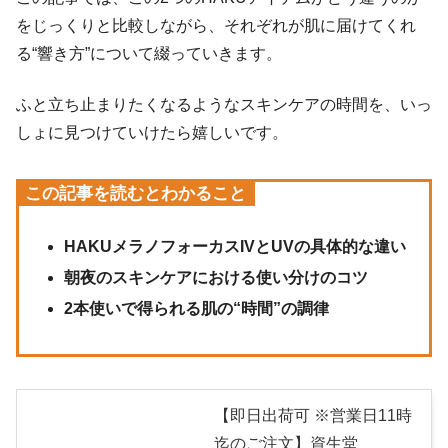
をじっくりと比較しながら、それぞれが肌に届けてくれ
る“響き方”について綴っていきます。
ふと立ち止まりたくなるようなスキンケアの時間を、いっ
しょに見つけていけたら嬉しいです。
この記事を読むとわかること
HAKUメラノフォーカスIVとUVの具体的な違い
朝夜のスキンケアにおける使い分けのコツ
2本使いで得られる肌の“時間”の調律
【即日出荷可 ※営業日11時
迄のご注文】資生堂