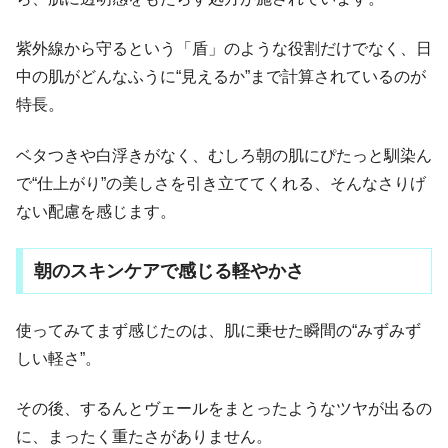
紫外線から守るという「盾」のような役割だけでなく、日
中の肌がどんなふうに“見えるか”まで計算されているのが
特長。
ベタつきや白浮きがなく、むしろ朝の肌にぴたっと馴染ん
で“仕上がり”の美しさを引き立ててくれる、そんなさりげ
ない配慮を感じます。
朝のスキンケアで感じる軽やかさ
使ってみてまず感じたのは、肌に乗せた瞬間の“みずみず
しい軽さ”。
その後、するんとヴェールをまとったようなツヤが出るの
に、まったく重たさがありません。