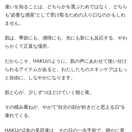
違いを知ることは、どちらかを選ぶためではなく、どちら
も“必要な感覚”として受け取るための入り口なのかもしれ
ません。
肌は、季節にも、感情にも、光にも影にも反応する、やわ
らかくて正直な場所。
だからこそ、HAKUのように、肌の声にあわせて使い分け
られるアイテムがあると、わたしたちのスキンケアはもっ
と自由に、しなやかになります。
肌と心が、少しずつほどけていく朝と夜。
その積み重ねが、やがて“自分の顔が好きだと思える日”を
連れてくる。
HAKUの2本の美容液は、その日の一歩手前で、静かに寄