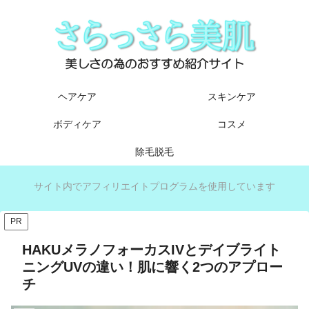
ヘアケア
スキンケア
ボディケア
コスメ
除毛脱毛
サイト内でアフィリエイトプログラムを使用しています
PR
HAKUメラノフォーカスIVとデイブライト
ニングUVの違い！肌に響く2つのアプロー
チ