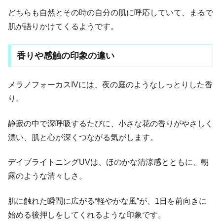
どちらも自然とその時の自分の肌に呼応していて、まるで
肌が語りかけてくるようです。
香りや感触の印象の違い
メラノフォーカスIVには、夜の庭のようなしっとりした香
り。
静寂の中で深呼吸するたびに、小さな花の香りがやさしく
漂い、肌と心が深くつながる気がします。
デイブライトニングUVは、ほのかな清涼感とともに、朝
露のような清々しさ。
肌に触れた瞬間に広がる“軽やかな風”が、1日を前向きに
始める後押しをしてくれるような印象です。