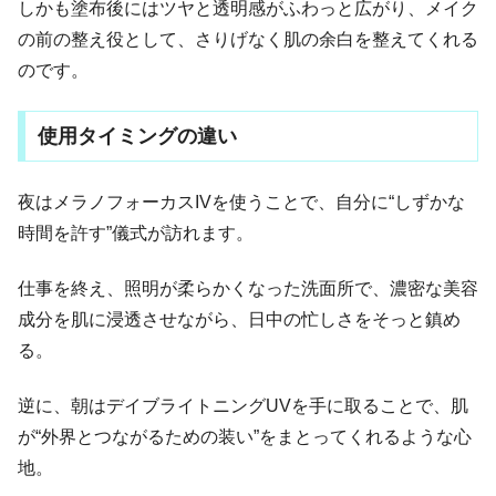
しかも塗布後にはツヤと透明感がふわっと広がり、メイク
の前の整え役として、さりげなく肌の余白を整えてくれる
のです。
使用タイミングの違い
夜はメラノフォーカスIVを使うことで、自分に“しずかな
時間を許す”儀式が訪れます。
仕事を終え、照明が柔らかくなった洗面所で、濃密な美容
成分を肌に浸透させながら、日中の忙しさをそっと鎮め
る。
逆に、朝はデイブライトニングUVを手に取ることで、肌
が“外界とつながるための装い”をまとってくれるような心
地。