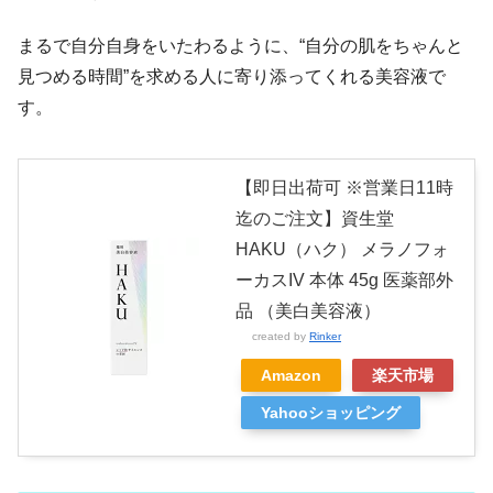
まるで自分自身をいたわるように、“自分の肌をちゃんと
見つめる時間”を求める人に寄り添ってくれる美容液で
す。
【即日出荷可 ※営業日11時
迄のご注文】資生堂
HAKU（ハク） メラノフォ
ーカスIV 本体 45g 医薬部外
品 （美白美容液）
created by
Rinker
Amazon
楽天市場
Yahooショッピング