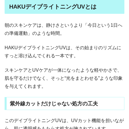
HAKUデイブライトニングUVとは
朝のスキンケアは、静けさというより「今日という1日へ
の準備運動」のような時間。
HAKUデイブライトニングUVは、その始まりのリズムに
すっと溶け込んでくれる一本です。
スキンケアとUVケアが一体になったような軽やかさで、
肌を守るだけでなく、そっと“光をまとわせる”ような印象
を与えてくれます。
紫外線カットだけじゃない処方の工夫
このデイブライトニングUVは、UVカット機能を担いなが
ら、肌に透明感をもたらす処方が施されています。