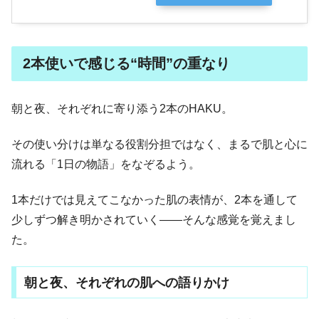
2本使いで感じる“時間”の重なり
朝と夜、それぞれに寄り添う2本のHAKU。
その使い分けは単なる役割分担ではなく、まるで肌と心に
流れる「1日の物語」をなぞるよう。
1本だけでは見えてこなかった肌の表情が、2本を通して
少しずつ解き明かされていく――そんな感覚を覚えまし
た。
朝と夜、それぞれの肌への語りかけ