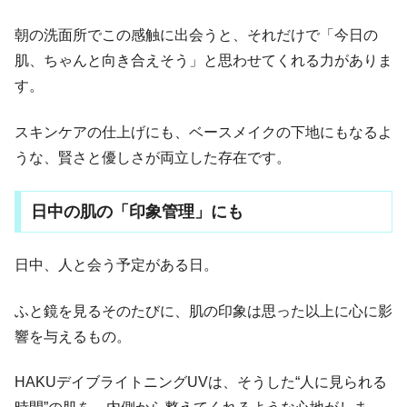
朝の洗面所でこの感触に出会うと、それだけで「今日の
肌、ちゃんと向き合えそう」と思わせてくれる力がありま
す。
スキンケアの仕上げにも、ベースメイクの下地にもなるよ
うな、賢さと優しさが両立した存在です。
日中の肌の「印象管理」にも
日中、人と会う予定がある日。
ふと鏡を見るそのたびに、肌の印象は思った以上に心に影
響を与えるもの。
HAKUデイブライトニングUVは、そうした“人に見られる