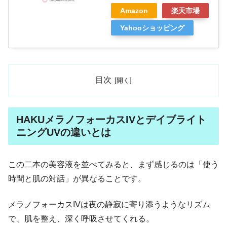
Amazon
楽天市場
Yahooショッピング
目次
HAKUメラノフォーカスIVとデイブライト
ニングUVの違いとは
この二本の美容液を並べてみると、まず感じるのは「使う
時間と肌の対話」が異なることです。
メラノフォーカスIVは夜の静寂に寄り添うようなリズム
で、肌を整え、深く呼吸させてくれる。