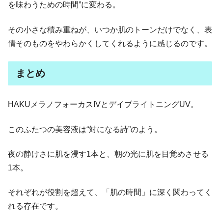
を味わうための時間”に変わる。
その小さな積み重ねが、いつか肌のトーンだけでなく、表
情そのものをやわらかくしてくれるように感じるのです。
まとめ
HAKUメラノフォーカスIVとデイブライトニングUV。
このふたつの美容液は“対になる詩”のよう。
夜の静けさに肌を浸す1本と、朝の光に肌を目覚めさせる
1本。
それぞれが役割を超えて、「肌の時間」に深く関わってく
れる存在です。