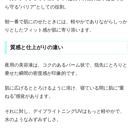
ら守る“バリア”としての役割。
朝一番で肌にのせたときには、軽やかでありながらしっか
りとしたフィット感が肌に寄り添います。
質感と仕上がりの違い
夜用の美容液は、コクのあるバーム状で、指先にとろりと
乗せた瞬間の密度感が印象的です。
肌に広げるととろけるように溶け、寝ている間に肌に“重
ねる”感覚があります。
それに対し、デイブライトニングUVはもっと軽やかで、
水のようなみずみずしさ。