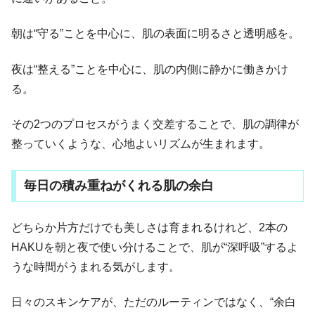
朝は“守る”ことを中心に、肌の表面に明るさと透明感を。
夜は“整える”ことを中心に、肌の内側に静かに働きかけ
る。
その2つのプロセスがうまく交差することで、肌の調律が
整っていくような、心地よいリズムが生まれます。
毎日の積み重ねがくれる肌の余白
どちらか片方だけでも美しさは育まれるけれど、2本の
HAKUを朝と夜で使い分けることで、肌が“深呼吸”するよ
うな時間がうまれる気がします。
日々のスキンケアが、ただのルーティンではなく、“余白