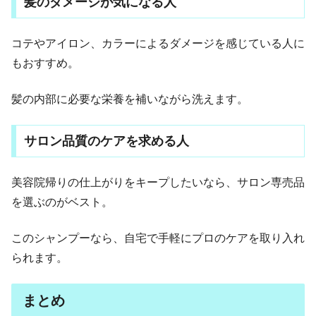
髪のダメージが気になる人
コテやアイロン、カラーによるダメージを感じている人に
もおすすめ。
髪の内部に必要な栄養を補いながら洗えます。
サロン品質のケアを求める人
美容院帰りの仕上がりをキープしたいなら、サロン専売品
を選ぶのがベスト。
このシャンプーなら、自宅で手軽にプロのケアを取り入れ
られます。
まとめ