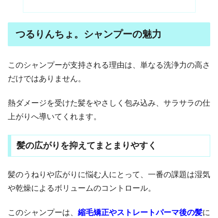
つるりんちょ。シャンプーの魅力
このシャンプーが支持される理由は、単なる洗浄力の高さ
だけではありません。
熱ダメージを受けた髪をやさしく包み込み、サラサラの仕
上がりへ導いてくれます。
髪の広がりを抑えてまとまりやすく
髪のうねりや広がりに悩む人にとって、一番の課題は湿気
や乾燥によるボリュームのコントロール。
このシャンプーは、
縮毛矯正やストレートパーマ後の髪
に