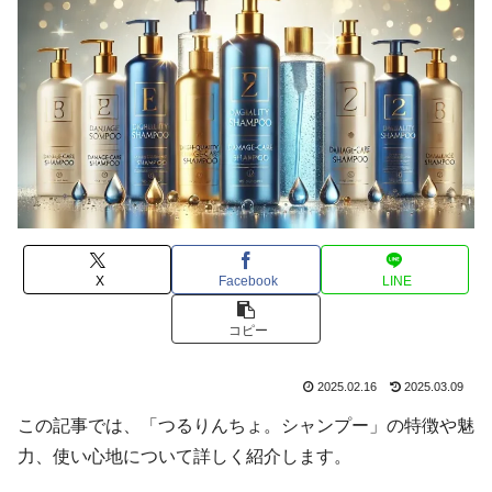
X
Facebook
LINE
コピー
2025.02.16
2025.03.09
この記事では、「つるりんちょ。シャンプー」の特徴や魅
力、使い心地について詳しく紹介します。