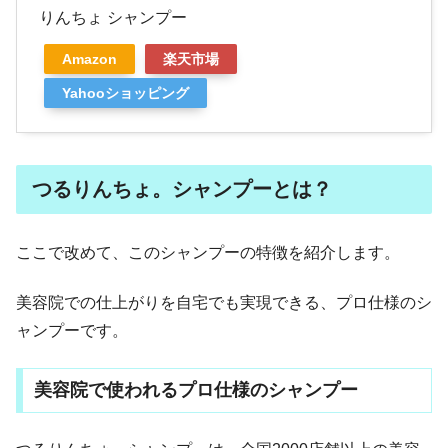
りんちょ シャンプー
Amazon
楽天市場
Yahooショッピング
つるりんちょ。シャンプーとは？
ここで改めて、このシャンプーの特徴を紹介します。
美容院での仕上がりを自宅でも実現できる、プロ仕様のシ
ャンプーです。
美容院で使われるプロ仕様のシャンプー