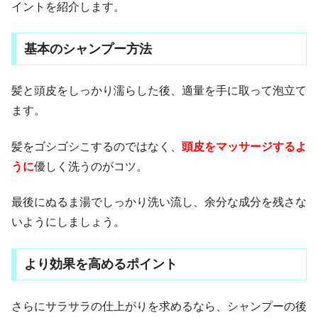
イントを紹介します。
基本のシャンプー方法
髪と頭皮をしっかり濡らした後、適量を手に取って泡立て
ます。
髪をゴシゴシこするのではなく、
頭皮をマッサージするよ
うに
優しく洗うのがコツ。
最後にぬるま湯でしっかり洗い流し、余分な成分を残さな
いようにしましょう。
より効果を高めるポイント
さらにサラサラの仕上がりを求めるなら、シャンプーの後