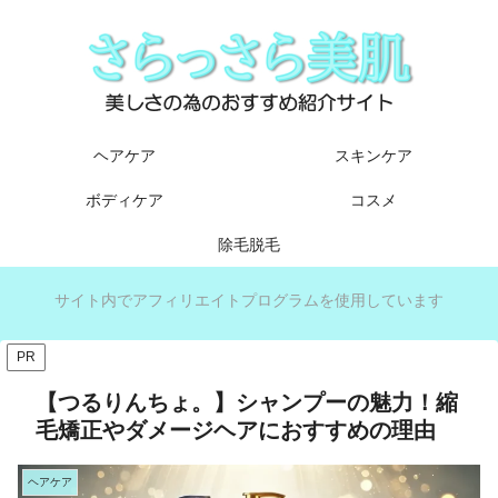
ヘアケア
スキンケア
ボディケア
コスメ
除毛脱毛
サイト内でアフィリエイトプログラムを使用しています
PR
【つるりんちょ。】シャンプーの魅力！縮
毛矯正やダメージヘアにおすすめの理由
ヘアケア