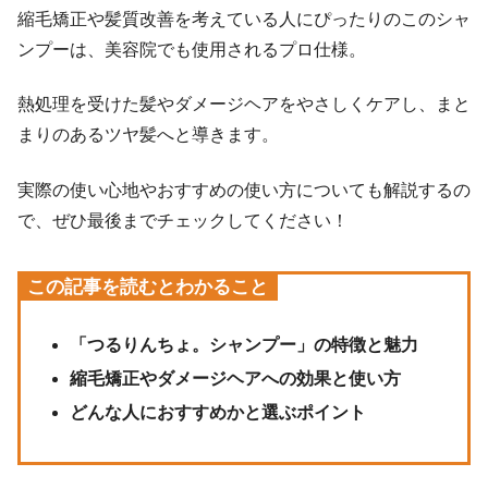
縮毛矯正や髪質改善を考えている人にぴったりのこのシャ
ンプーは、美容院でも使用されるプロ仕様。
熱処理を受けた髪やダメージヘアをやさしくケアし、まと
まりのあるツヤ髪へと導きます。
実際の使い心地やおすすめの使い方についても解説するの
で、ぜひ最後までチェックしてください！
この記事を読むとわかること
「つるりんちょ。シャンプー」の特徴と魅力
縮毛矯正やダメージヘアへの効果と使い方
どんな人におすすめかと選ぶポイント