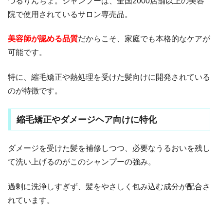
つるりんちょ。シャンプーは、全国2000店舗以上の美容
院で使用されているサロン専売品。
美容師が認める品質
だからこそ、家庭でも本格的なケアが
可能です。
特に、縮毛矯正や熱処理を受けた髪向けに開発されている
のが特徴です。
縮毛矯正やダメージヘア向けに特化
ダメージを受けた髪を補修しつつ、必要なうるおいを残し
て洗い上げるのがこのシャンプーの強み。
過剰に洗浄しすぎず、髪をやさしく包み込む成分が配合さ
れています。