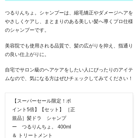
つるりんちょ。シャンプーは、縮毛矯正やダメージヘアを
やさしくケアし、まとまりのある美しい髪へ導くプロ仕様
のシャンプーです。
美容院でも使用される品質で、髪の広がりを抑え、指通り
の良い仕上がりに。
自宅でサロン級のヘアケアをしたい人にぴったりのアイテ
ムなので、気になる方はぜひチェックしてみてください！
【スーパーセール限定！ポ
イント5倍】【セット】 ［正
規品］髪ドラ シャンプ
ー つるりんちょ。 400ml
＆ トリートメント