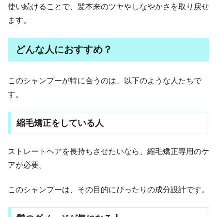
使い続けることで、髪本来のツヤやしなやかさを取り戻せ
ます。
どんな人におすすめ？
このシャンプーが特に合うのは、以下のような人たちで
す。
縮毛矯正をしている人
ストレートヘアを長持ちさせたいなら、縮毛矯正専用のケ
アが必要。
このシャンプーは、その目的にぴったりの成分設計です。