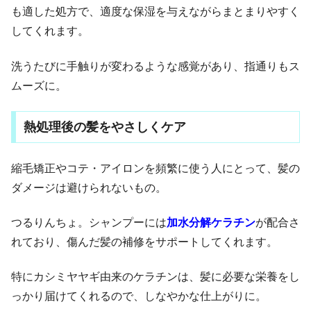
も適した処方で、適度な保湿を与えながらまとまりやすく
してくれます。
洗うたびに手触りが変わるような感覚があり、指通りもス
ムーズに。
熱処理後の髪をやさしくケア
縮毛矯正やコテ・アイロンを頻繁に使う人にとって、髪の
ダメージは避けられないもの。
つるりんちょ。シャンプーには
加水分解ケラチン
が配合さ
れており、傷んだ髪の補修をサポートしてくれます。
特にカシミヤヤギ由来のケラチンは、髪に必要な栄養をし
っかり届けてくれるので、しなやかな仕上がりに。