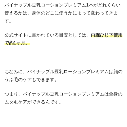
パイナップル豆乳ローションプレミアム1本がどれくらい
使えるかは、身体のどこに使うかによって変わってきま
す。
公式サイトに書かれている目安としては、
両腕ひじ下使用
で約1ヶ月。
ちなみに、パイナップル豆乳ローションプレミアムは顔の
うぶ毛のケアもできます。
つまり、パイナップル豆乳ローションプレミアムは全身の
ムダ毛ケアができるんです。