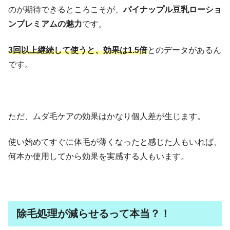
のが期待できるところこそが、
パイナップル豆乳ローショ
ンプレミアムの魅力
です。
3回以上継続して使うと、効果は1.5倍
とのデータがあるん
です。
ただ、ムダ毛ケアの効果はかなり個人差が生じます。
使い始めてすぐに体毛が薄くなったと感じた人もいれば、
何本か使用してから効果を実感する人もいます。
除毛処理が減らせるって本当？！