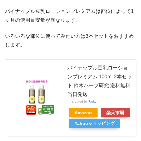
パイナップル豆乳ローションプレミアムは部位によって1
ヶ月の使用目安量が異なります。
いろいろな部位に使ってみたい方は3本セットをおすすめ
します。
パイナップル豆乳ローショ
ンプレミアム 100ml 2本セッ
ト 鈴木ハーブ研究 送料無料
当日発送
created by
Rinker
Amazon
楽天市場
Yahooショッピング