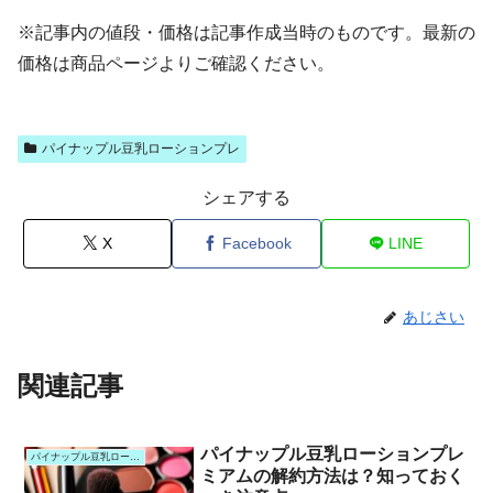
※記事内の値段・価格は記事作成当時のものです。最新の
価格は商品ページよりご確認ください。
パイナップル豆乳ローションプレ
シェアする
X
Facebook
LINE
あじさい
関連記事
パイナップル豆乳ローションプレ
パイナップル豆乳ローションプレ
ミアムの解約方法は？知っておく