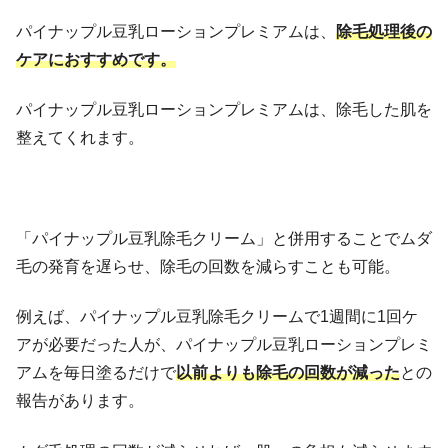
パイナップル豆乳ローションプレミアムは、
除毛処理後の
ケアにおすすめです。
パイナップル豆乳ローションプレミアムは、除毛した肌を
整えてくれます。
「パイナップル豆乳除毛クリーム」と併用することでムダ
毛の発育を遅らせ、除毛の回数を減らすことも可能。
例えば、パイナップル豆乳除毛クリームで1週間に1回ケ
アが必要だった人が、パイナップル豆乳ローションプレミ
アムを毎日塗るだけで
以前よりも除毛の回数が減った
との
報告があります。