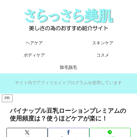
ヘアケア
スキンケア
ボディケア
コスメ
除毛脱毛
サイト内でアフィリエイトプログラムを使用しています
PR
パイナップル豆乳ローションプレミアムの
使用頻度は？使うほどケアが楽に！