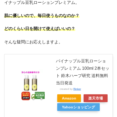
イナップル豆乳ローションプレミアム。
肌に優しいので、毎日使うものなのか？
どのくらい日を開けて使えばいいの？
そんな疑問にお応えしますよ。
パイナップル豆乳ローショ
ンプレミアム 100ml 2本セッ
ト 鈴木ハーブ研究 送料無料
当日発送
created by
Rinker
Amazon
楽天市場
Yahooショッピング