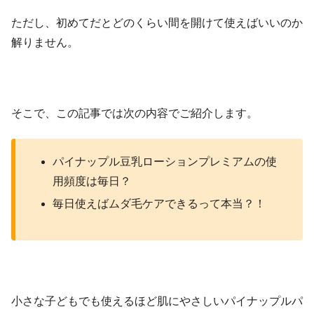
ただし、初めてだとどのくらい間を開けて使えばいいのか
解りません。
そこで、この記事では次の内容でご紹介します。
パイナップル豆乳ローションプレミアムの使
用頻度は毎日？
毎日使えばムダ毛ケアできるって本当？！
小さな子どもでも使えるほど肌にやさしいパイナップルパ