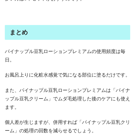
まとめ
パイナップル豆乳ローションプレミアムの使用頻度は毎
日。
お風呂上りに化粧水感覚で気になる部位に塗るだけです。
また、パイナップル豆乳ローションプレミアムは「パイナ
ップル豆乳クリーム」でムダ毛処理した後のケアにも使え
ます。
個人差が生じますが、併用すれば「パイナップル豆乳クリ
ーム」の処理の回数を減らせるでしょう。