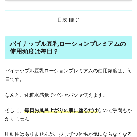
目次
パイナップル豆乳ローションプレミアムの
使用頻度は毎日？
パイナップル豆乳ローションプレミアムの使用頻度は、毎
日です。
なんと、化粧水感覚でバシャバシャ使えます。
そして、
毎日お風呂上がりの肌に塗るだけ
なので手間もか
かりません。
即効性はありませんが、少しずつ体毛が気にならなくなる